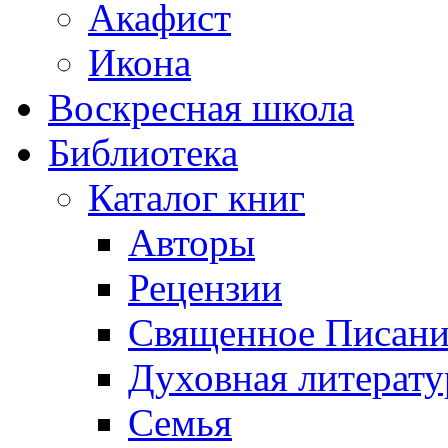
Акафист
Икона
Воскресная школа
Библиотека
Каталог книг
Авторы
Рецензии
Священное Писани
Духовная литерату
Семья