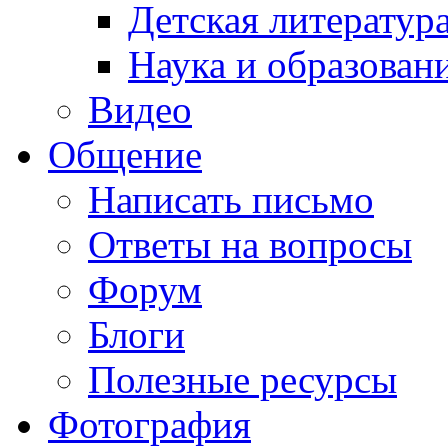
Детская литератур
Наука и образован
Видео
Общение
Написать письмо
Ответы на вопросы
Форум
Блоги
Полезные ресурсы
Фотография