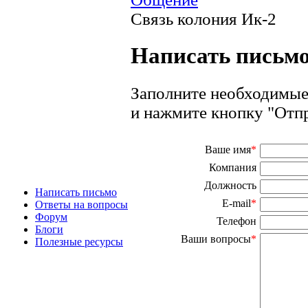
Связь колония Ик-2
Написать письмо
Заполните необходимые
и нажмите кнопку "Отпр
Ваше имя
*
Компания
Должность
Написать письмо
E-mail
*
Ответы на вопросы
Форум
Телефон
Блоги
Ваши вопросы
*
Полезные ресурсы