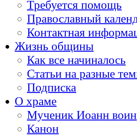
Требуется помощь
Православный кален
Контактная информа
Жизнь общины
Как все начиналось
Статьи на разные те
Подписка
О храме
Мученик Иоанн воин
Канон