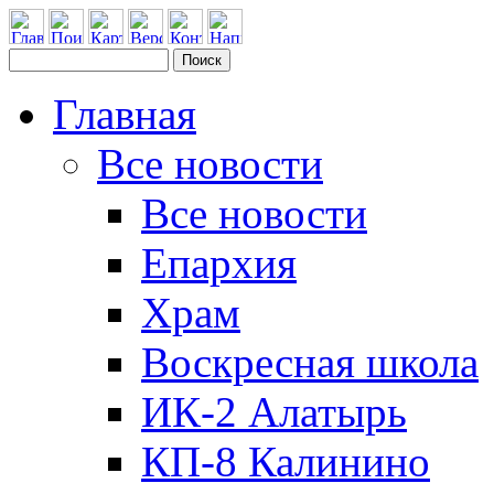
Главная
Все новости
Все новости
Епархия
Храм
Воскресная школа
ИК-2 Алатырь
КП-8 Калинино