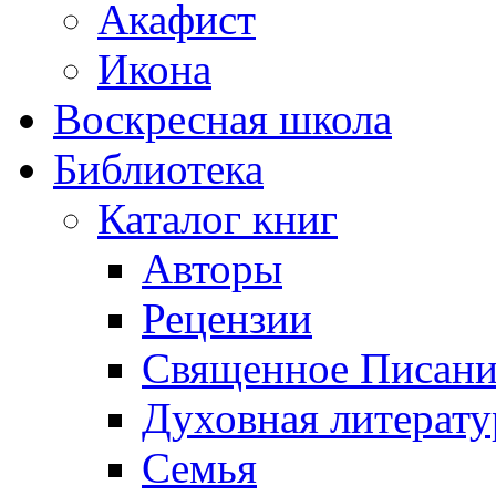
Акафист
Икона
Воскресная школа
Библиотека
Каталог книг
Авторы
Рецензии
Священное Писани
Духовная литерату
Семья