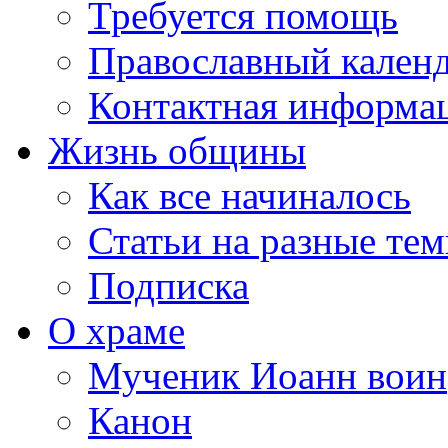
Требуется помощь
Православный кален
Контактная информа
Жизнь общины
Как все начиналось
Статьи на разные те
Подписка
О храме
Мученик Иоанн воин
Канон