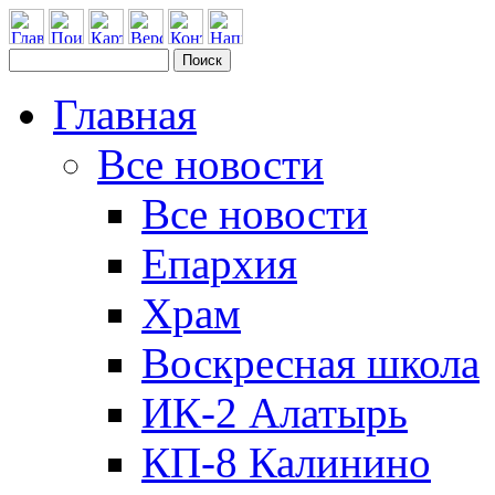
Главная
Все новости
Все новости
Епархия
Храм
Воскресная школа
ИК-2 Алатырь
КП-8 Калинино