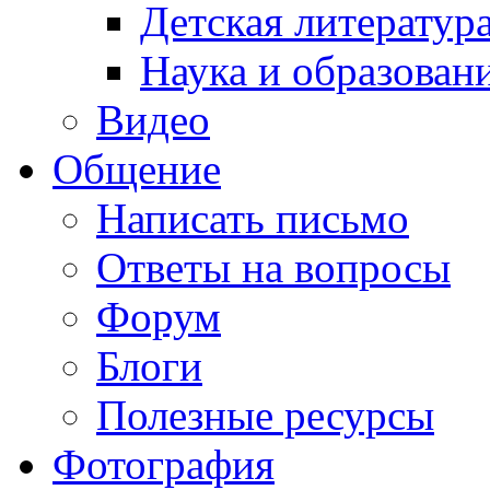
Детская литератур
Наука и образован
Видео
Общение
Написать письмо
Ответы на вопросы
Форум
Блоги
Полезные ресурсы
Фотография