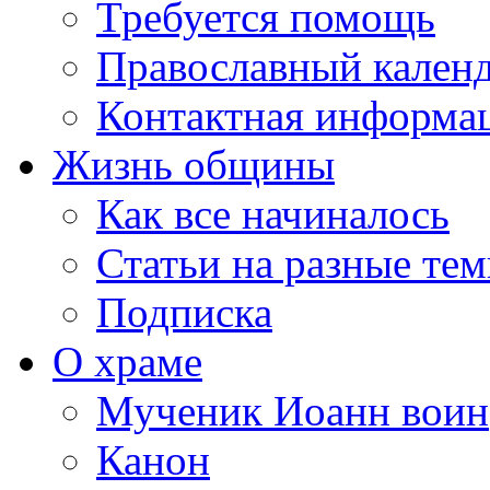
Требуется помощь
Православный кален
Контактная информа
Жизнь общины
Как все начиналось
Статьи на разные те
Подписка
О храме
Мученик Иоанн воин
Канон