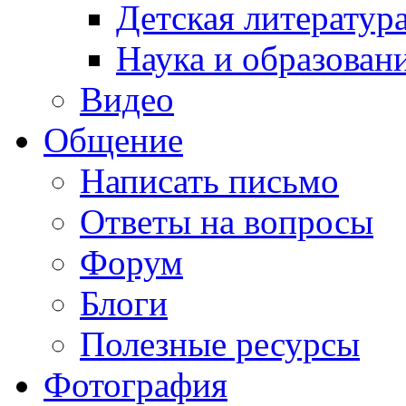
Детская литератур
Наука и образован
Видео
Общение
Написать письмо
Ответы на вопросы
Форум
Блоги
Полезные ресурсы
Фотография