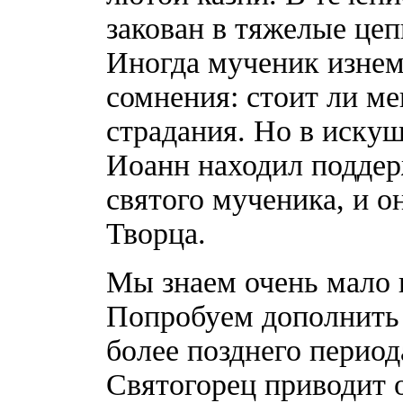
закован в тяжелые це
Иногда мученик изнем
сомнения: стоит ли м
страдания. Но в искуш
Иоанн находил поддер
святого мученика, и 
Творца.
Мы знаем очень мало 
Попробуем дополнить
более позднего перио
Святогорец приводит 