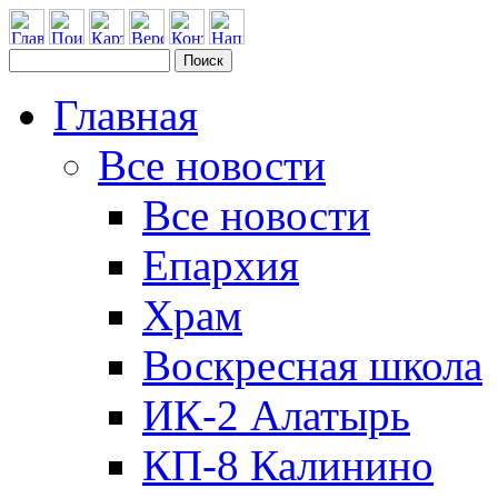
Главная
Все новости
Все новости
Епархия
Храм
Воскресная школа
ИК-2 Алатырь
КП-8 Калинино