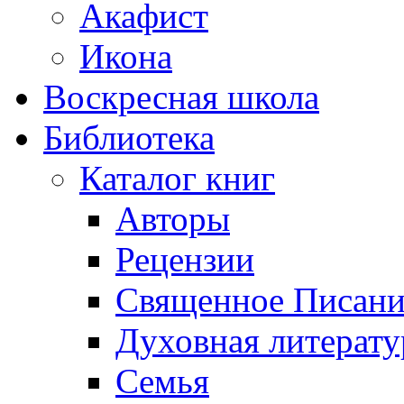
Акафист
Икона
Воскресная школа
Библиотека
Каталог книг
Авторы
Рецензии
Священное Писани
Духовная литерату
Семья