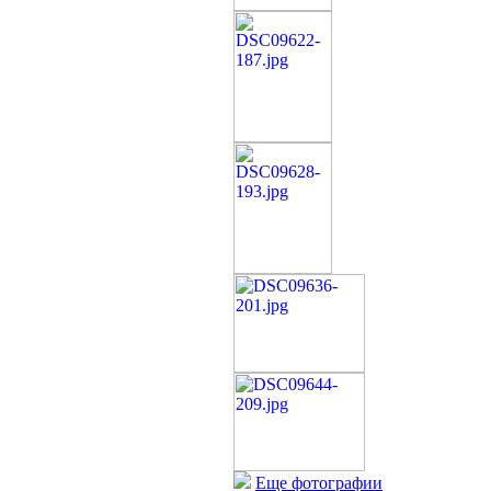
Еще фотографии