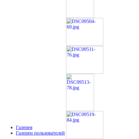
Галерея
Галереи пользователей