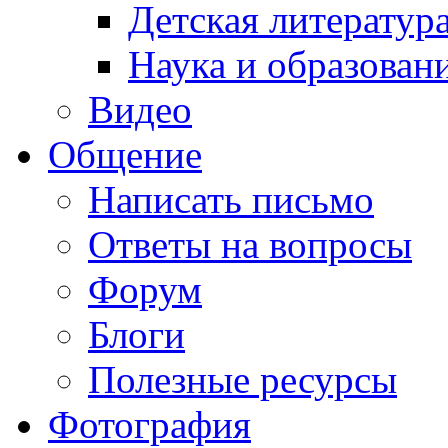
Детская литератур
Наука и образован
Видео
Общение
Написать письмо
Ответы на вопросы
Форум
Блоги
Полезные ресурсы
Фотография