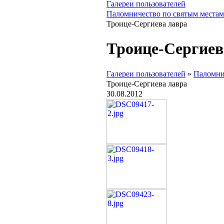
Галереи пользователей
Паломничество по святым местам
Троице-Сергиева лавра
Троице-Сергиев
Галереи пользователей
»
Паломни
Троице-Сергиева лавра
30.08.2012