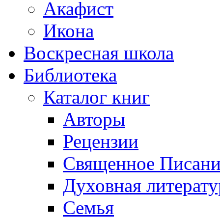
Акафист
Икона
Воскресная школа
Библиотека
Каталог книг
Авторы
Рецензии
Священное Писани
Духовная литерату
Семья