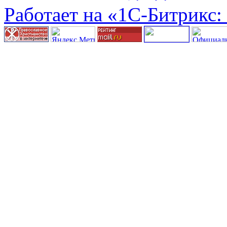
Работает на «1С-Битрикс: