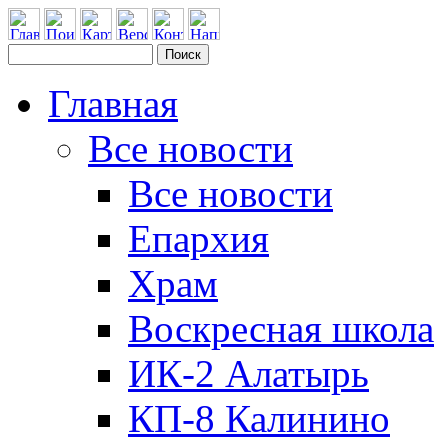
Главная
Все новости
Все новости
Епархия
Храм
Воскресная школа
ИК-2 Алатырь
КП-8 Калинино