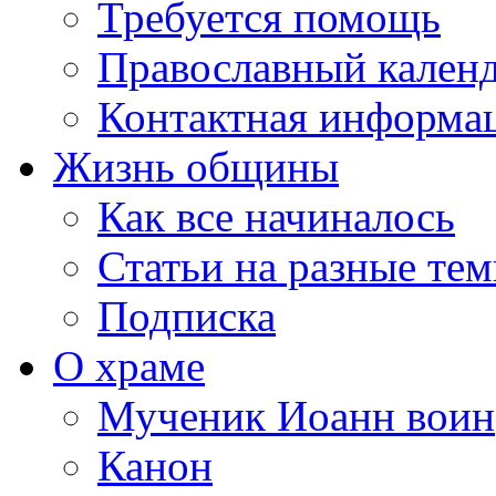
Требуется помощь
Православный кален
Контактная информа
Жизнь общины
Как все начиналось
Статьи на разные те
Подписка
О храме
Мученик Иоанн воин
Канон