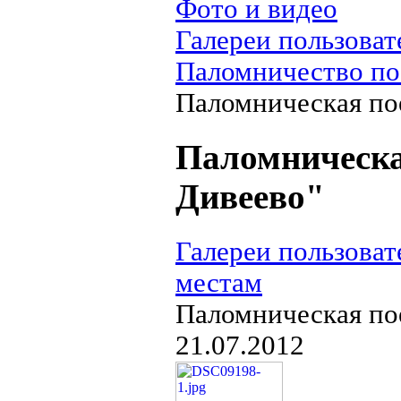
Фото и видео
Галереи пользоват
Паломничество по
Паломническая по
Паломническа
Дивеево"
Галереи пользоват
местам
Паломническая по
21.07.2012