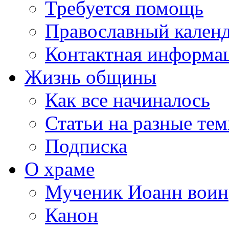
Требуется помощь
Православный кален
Контактная информа
Жизнь общины
Как все начиналось
Статьи на разные те
Подписка
О храме
Мученик Иоанн воин
Канон