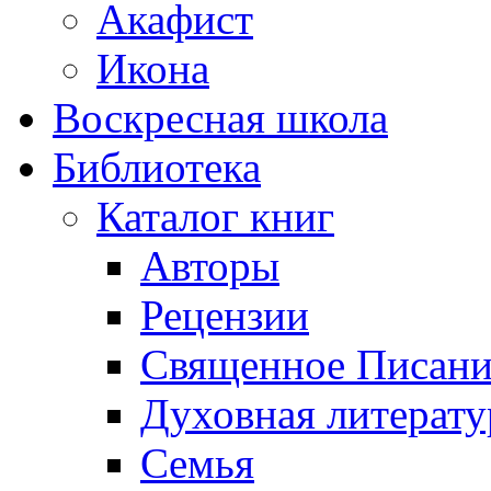
Акафист
Икона
Воскресная школа
Библиотека
Каталог книг
Авторы
Рецензии
Священное Писани
Духовная литерату
Семья