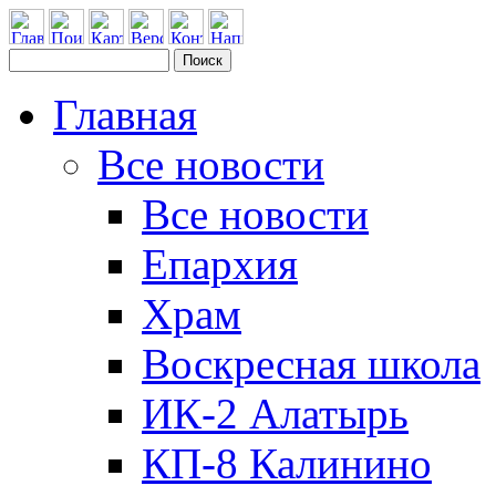
Главная
Все новости
Все новости
Епархия
Храм
Воскресная школа
ИК-2 Алатырь
КП-8 Калинино