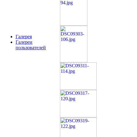
Галерея
Галереи
пользователей