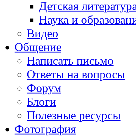
Детская литератур
Наука и образован
Видео
Общение
Написать письмо
Ответы на вопросы
Форум
Блоги
Полезные ресурсы
Фотография