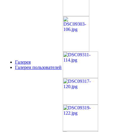
Галерея
Галереи пользователей