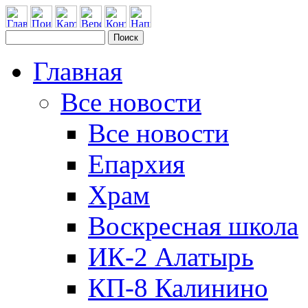
Главная
Все новости
Все новости
Епархия
Храм
Воскресная школа
ИК-2 Алатырь
КП-8 Калинино