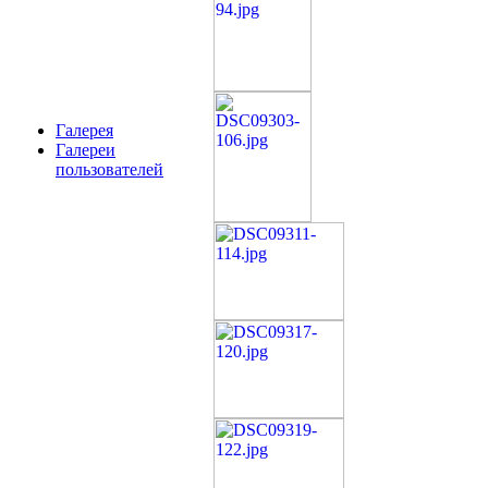
Галерея
Галереи
пользователей