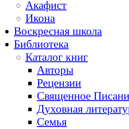
Акафист
Икона
Воскресная школа
Библиотека
Каталог книг
Авторы
Рецензии
Священное Писани
Духовная литерату
Семья