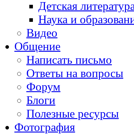
Детская литератур
Наука и образован
Видео
Общение
Написать письмо
Ответы на вопросы
Форум
Блоги
Полезные ресурсы
Фотография