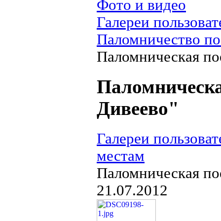
Фото и видео
Галереи пользоват
Паломничество по
Паломническая по
Паломническа
Дивеево"
Галереи пользоват
местам
Паломническая по
21.07.2012