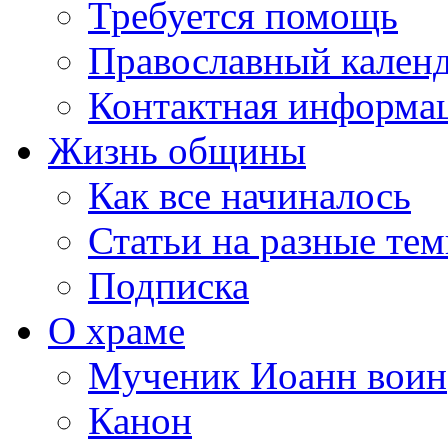
Требуется помощь
Православный кален
Контактная информа
Жизнь общины
Как все начиналось
Статьи на разные те
Подписка
О храме
Мученик Иоанн воин
Канон