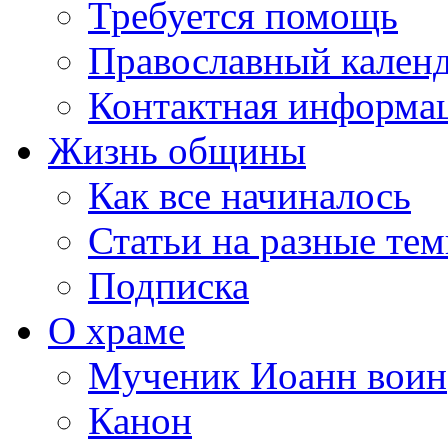
Требуется помощь
Православный кален
Контактная информа
Жизнь общины
Как все начиналось
Статьи на разные те
Подписка
О храме
Мученик Иоанн воин
Канон