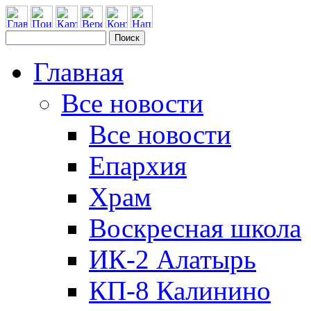
Главная
Все новости
Все новости
Епархия
Храм
Воскресная школа
ИК-2 Алатырь
КП-8 Калинино