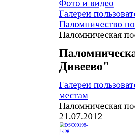
Фото и видео
Галереи пользоват
Паломничество по
Паломническая по
Паломническа
Дивеево"
Галереи пользоват
местам
Паломническая по
21.07.2012