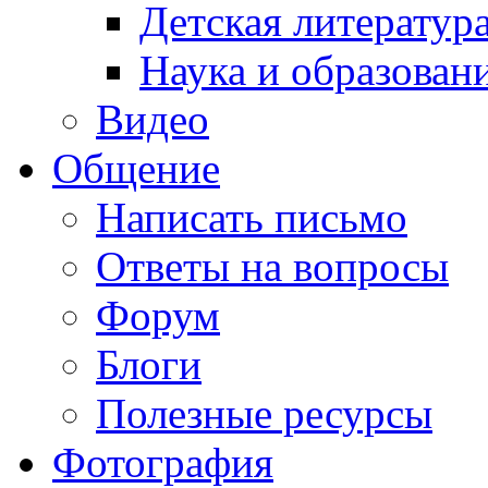
Детская литератур
Наука и образован
Видео
Общение
Написать письмо
Ответы на вопросы
Форум
Блоги
Полезные ресурсы
Фотография