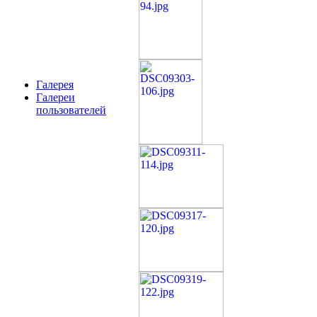
Галерея
Галереи
пользователей