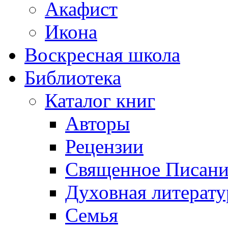
Акафист
Икона
Воскресная школа
Библиотека
Каталог книг
Авторы
Рецензии
Священное Писани
Духовная литерату
Семья